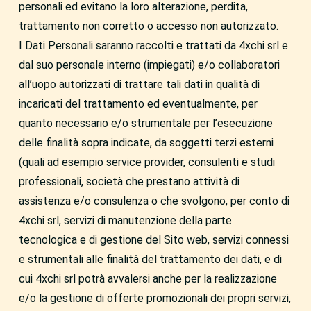
personali ed evitano la loro alterazione, perdita,
trattamento non corretto o accesso non autorizzato.
I Dati Personali saranno raccolti e trattati da 4xchi srl e
dal suo personale interno (impiegati) e/o collaboratori
all’uopo autorizzati di trattare tali dati in qualità di
incaricati del trattamento ed eventualmente, per
quanto necessario e/o strumentale per l’esecuzione
delle finalità sopra indicate, da soggetti terzi esterni
(quali ad esempio service provider, consulenti e studi
professionali, società che prestano attività di
assistenza e/o consulenza o che svolgono, per conto di
4xchi srl, servizi di manutenzione della parte
tecnologica e di gestione del Sito web, servizi connessi
e strumentali alle finalità del trattamento dei dati, e di
cui 4xchi srl potrà avvalersi anche per la realizzazione
e/o la gestione di offerte promozionali dei propri servizi,