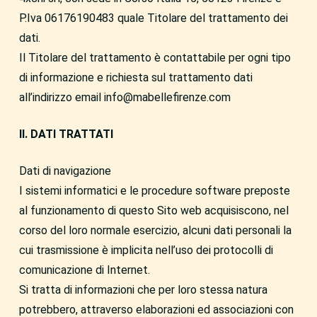
P.Iva 06176190483 quale Titolare del trattamento dei
dati.
Il Titolare del trattamento è contattabile per ogni tipo
di informazione e richiesta sul trattamento dati
all’indirizzo email info@mabellefirenze.com
II. DATI TRATTATI
Dati di navigazione
I sistemi informatici e le procedure software preposte
al funzionamento di questo Sito web acquisiscono, nel
corso del loro normale esercizio, alcuni dati personali la
cui trasmissione è implicita nell’uso dei protocolli di
comunicazione di Internet.
Si tratta di informazioni che per loro stessa natura
potrebbero, attraverso elaborazioni ed associazioni con