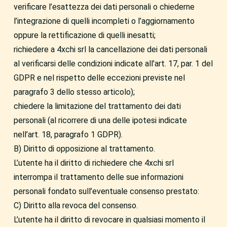
verificare l’esattezza dei dati personali o chiederne
l’integrazione di quelli incompleti o l’aggiornamento
oppure la rettificazione di quelli inesatti;
richiedere a 4xchi srl la cancellazione dei dati personali
al verificarsi delle condizioni indicate all’art. 17, par. 1 del
GDPR e nel rispetto delle eccezioni previste nel
paragrafo 3 dello stesso articolo);
chiedere la limitazione del trattamento dei dati
personali (al ricorrere di una delle ipotesi indicate
nell’art. 18, paragrafo 1 GDPR).
B) Diritto di opposizione al trattamento.
L’utente ha il diritto di richiedere che 4xchi srl
interrompa il trattamento delle sue informazioni
personali fondato sull’eventuale consenso prestato:
C) Diritto alla revoca del consenso.
L’utente ha il diritto di revocare in qualsiasi momento il