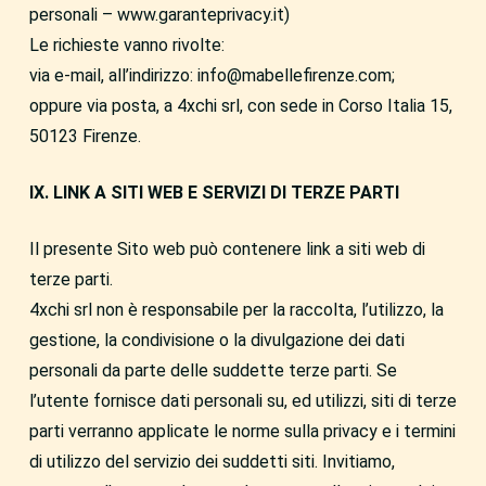
personali – www.garanteprivacy.it)
Le richieste vanno rivolte:
via e-mail, all’indirizzo: info@mabellefirenze.com;
oppure via posta, a 4xchi srl, con sede in Corso Italia 15,
50123 Firenze.
IX. LINK A SITI WEB E SERVIZI DI TERZE PARTI
Il presente Sito web può contenere link a siti web di
terze parti.
4xchi srl non è responsabile per la raccolta, l’utilizzo, la
gestione, la condivisione o la divulgazione dei dati
personali da parte delle suddette terze parti. Se
l’utente fornisce dati personali su, ed utilizzi, siti di terze
parti verranno applicate le norme sulla privacy e i termini
di utilizzo del servizio dei suddetti siti. Invitiamo,