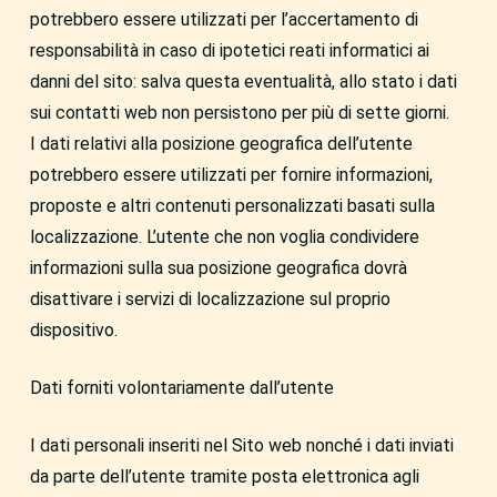
potrebbero essere utilizzati per l’accertamento di
responsabilità in caso di ipotetici reati informatici ai
danni del sito: salva questa eventualità, allo stato i dati
sui contatti web non persistono per più di sette giorni.
I dati relativi alla posizione geografica dell’utente
potrebbero essere utilizzati per fornire informazioni,
proposte e altri contenuti personalizzati basati sulla
localizzazione. L’utente che non voglia condividere
informazioni sulla sua posizione geografica dovrà
disattivare i servizi di localizzazione sul proprio
dispositivo.
Dati forniti volontariamente dall’utente
I dati personali inseriti nel Sito web nonché i dati inviati
da parte dell’utente tramite posta elettronica agli