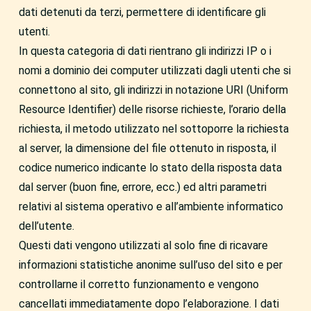
dati detenuti da terzi, permettere di identificare gli
utenti.
In questa categoria di dati rientrano gli indirizzi IP o i
nomi a dominio dei computer utilizzati dagli utenti che si
connettono al sito, gli indirizzi in notazione URI (Uniform
Resource Identifier) delle risorse richieste, l’orario della
richiesta, il metodo utilizzato nel sottoporre la richiesta
al server, la dimensione del file ottenuto in risposta, il
codice numerico indicante lo stato della risposta data
dal server (buon fine, errore, ecc.) ed altri parametri
relativi al sistema operativo e all’ambiente informatico
dell’utente.
Questi dati vengono utilizzati al solo fine di ricavare
informazioni statistiche anonime sull’uso del sito e per
controllarne il corretto funzionamento e vengono
cancellati immediatamente dopo l’elaborazione. I dati