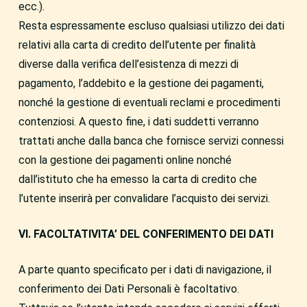
ecc.).
Resta espressamente escluso qualsiasi utilizzo dei dati
relativi alla carta di credito dell’utente per finalità
diverse dalla verifica dell’esistenza di mezzi di
pagamento, l’addebito e la gestione dei pagamenti,
nonché la gestione di eventuali reclami e procedimenti
contenziosi. A questo fine, i dati suddetti verranno
trattati anche dalla banca che fornisce servizi connessi
con la gestione dei pagamenti online nonché
dall’istituto che ha emesso la carta di credito che
l’utente inserirà per convalidare l’acquisto dei servizi.
VI. FACOLTATIVITA’ DEL CONFERIMENTO DEI DATI
A parte quanto specificato per i dati di navigazione, il
conferimento dei Dati Personali è facoltativo.