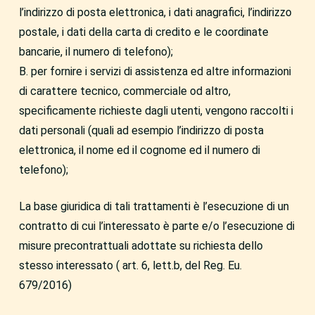
l’indirizzo di posta elettronica, i dati anagrafici, l’indirizzo
postale, i dati della carta di credito e le coordinate
bancarie, il numero di telefono);
B. per fornire i servizi di assistenza ed altre informazioni
di carattere tecnico, commerciale od altro,
specificamente richieste dagli utenti, vengono raccolti i
dati personali (quali ad esempio l’indirizzo di posta
elettronica, il nome ed il cognome ed il numero di
telefono);
La base giuridica di tali trattamenti è l’esecuzione di un
contratto di cui l’interessato è parte e/o l’esecuzione di
misure precontrattuali adottate su richiesta dello
stesso interessato ( art. 6, lett.b, del Reg. Eu.
679/2016)