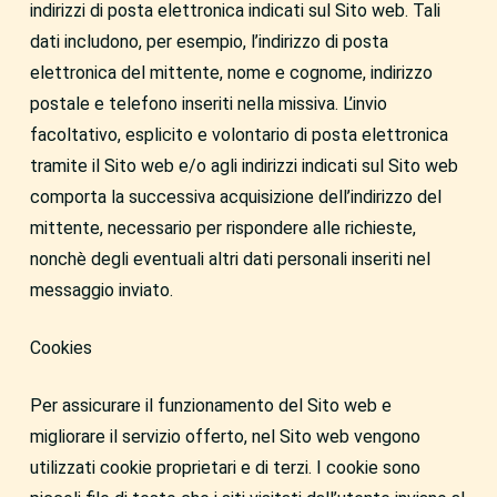
indirizzi di posta elettronica indicati sul Sito web. Tali
dati includono, per esempio, l’indirizzo di posta
elettronica del mittente, nome e cognome, indirizzo
postale e telefono inseriti nella missiva. L’invio
facoltativo, esplicito e volontario di posta elettronica
tramite il Sito web e/o agli indirizzi indicati sul Sito web
comporta la successiva acquisizione dell’indirizzo del
mittente, necessario per rispondere alle richieste,
nonchè degli eventuali altri dati personali inseriti nel
messaggio inviato.
Cookies
Per assicurare il funzionamento del Sito web e
migliorare il servizio offerto, nel Sito web vengono
utilizzati cookie proprietari e di terzi. I cookie sono