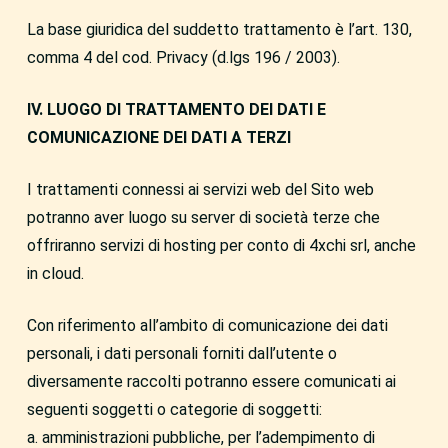
La base giuridica del suddetto trattamento è l’art. 130,
comma 4 del cod. Privacy (d.lgs 196 / 2003).
IV. LUOGO DI TRATTAMENTO DEI DATI E
COMUNICAZIONE DEI DATI A TERZI
I trattamenti connessi ai servizi web del Sito web
potranno aver luogo su server di società terze che
offriranno servizi di hosting per conto di 4xchi srl, anche
in cloud.
Con riferimento all’ambito di comunicazione dei dati
personali, i dati personali forniti dall’utente o
diversamente raccolti potranno essere comunicati ai
seguenti soggetti o categorie di soggetti:
a. amministrazioni pubbliche, per l’adempimento di