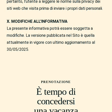
pertanto, l’utente a leggere le norme sulla privacy dei
siti web che visita prima di inviare i propri dati personali.
X. MODIFICHE ALL’INFORMATIVA
La presente informativa potrà essere soggetta a
modifiche. La versione pubblicata nel Sito è quella
attualmente in vigore con ultimo aggiornamento al
30/05/2025.
PRENOTAZIONE
È tempo di
concedersi
una vacanza