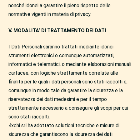
nonché idonei a garantire il pieno rispetto delle
normative vigenti in materia di privacy.
V. MODALITA’ DI TRATTAMENTO DEI DATI
I Dati Personali saranno trattati mediante idonei
strumenti elettronici o comunque automatizzati,
informatici e telematici, o mediante elaborazioni manuali
cartacee, con logiche strettamente correlate alle
finalità per le quali i dati personali sono stati raccolti e,
comunque in modo tale da garantire la sicurezza e la
riservatezza dei dati medesimi e per il tempo
strettamente necessario a conseguire gli scopi per cui
sono stati raccolti.
4xchi srl ha adottato soluzioni tecniche e misure di
sicurezza che garantiscono la sicurezza dei dati