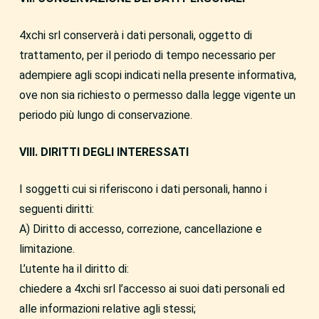
4xchi srl conserverà i dati personali, oggetto di
trattamento, per il periodo di tempo necessario per
adempiere agli scopi indicati nella presente informativa,
ove non sia richiesto o permesso dalla legge vigente un
periodo più lungo di conservazione.
VIII. DIRITTI DEGLI INTERESSATI
I soggetti cui si riferiscono i dati personali, hanno i
seguenti diritti:
A) Diritto di accesso, correzione, cancellazione e
limitazione.
L’utente ha il diritto di:
chiedere a 4xchi srl l’accesso ai suoi dati personali ed
alle informazioni relative agli stessi;