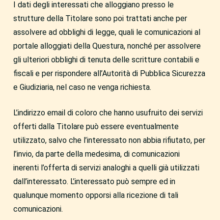
I dati degli interessati che alloggiano presso le
strutture della Titolare sono poi trattati anche per
assolvere ad obblighi di legge, quali le comunicazioni al
portale alloggiati della Questura, nonché per assolvere
gli ulteriori obblighi di tenuta delle scritture contabili e
fiscali e per rispondere all’Autorità di Pubblica Sicurezza
e Giudiziaria, nel caso ne venga richiesta.
L’indirizzo email di coloro che hanno usufruito dei servizi
offerti dalla Titolare può essere eventualmente
utilizzato, salvo che l’interessato non abbia rifiutato, per
l’invio, da parte della medesima, di comunicazioni
inerenti l’offerta di servizi analoghi a quelli già utilizzati
dall’interessato. L’interessato può sempre ed in
qualunque momento opporsi alla ricezione di tali
comunicazioni.