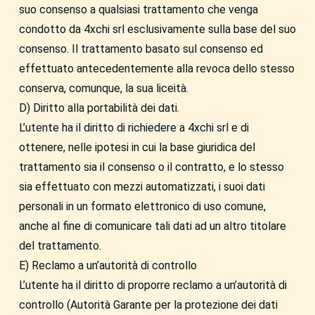
suo consenso a qualsiasi trattamento che venga
condotto da 4xchi srl esclusivamente sulla base del suo
consenso. Il trattamento basato sul consenso ed
effettuato antecedentemente alla revoca dello stesso
conserva, comunque, la sua liceità.
D) Diritto alla portabilità dei dati.
L’utente ha il diritto di richiedere a 4xchi srl e di
ottenere, nelle ipotesi in cui la base giuridica del
trattamento sia il consenso o il contratto, e lo stesso
sia effettuato con mezzi automatizzati, i suoi dati
personali in un formato elettronico di uso comune,
anche al fine di comunicare tali dati ad un altro titolare
del trattamento.
E) Reclamo a un’autorità di controllo
L’utente ha il diritto di proporre reclamo a un’autorità di
controllo (Autorità Garante per la protezione dei dati